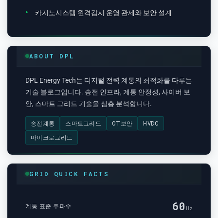
카지노시스템 원격감시 운영 관제와 보안 설계
ABOUT DPL
DPL Energy Tech는 디지털 전력 계통의 최적화를 다루는
기술 블로그입니다. 송전 인프라, 계통 안정성, 사이버 보
안, 스마트 그리드 기술을 심층 분석합니다.
송전계통
스마트그리드
OT보안
HVDC
마이크로그리드
GRID QUICK FACTS
60
계통 표준 주파수
Hz