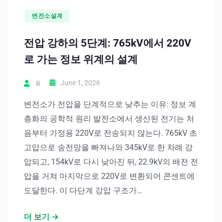
변전소설계
전압 강하의 5단계: 765kV에서 220V
로 가는 정보 위계의 설계
June 1, 2026
Ii
변전소가 전압을 단계적으로 낮추는 이유: 정보 계
층화의 공학적 원리 발전소에서 생산된 전기는 처
음부터 가정용 220V로 전송되지 않는다. 765kV 초
고압으로 송전망을 빠져나와 345kV로 한 차례 강
압되고, 154kV로 다시 낮아진 뒤, 22.9kV의 배전 전
압을 거쳐 마지막으로 220V로 변환되어 콘센트에
도달한다. 이 다단계 강압 구조가…
더 보기 →