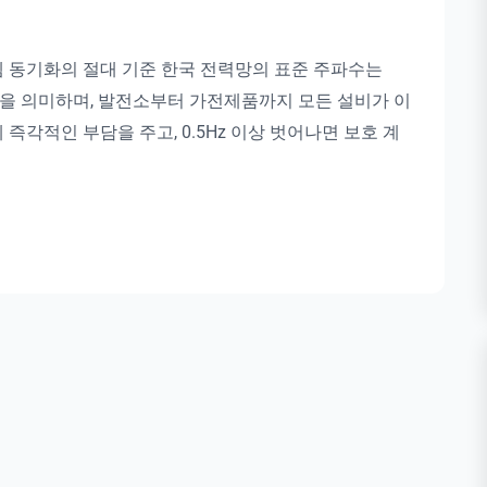
스템 동기화의 절대 기준 한국 전력망의 표준 주파수는
진동을 의미하며, 발전소부터 가전제품까지 모든 설비가 이
 즉각적인 부담을 주고, 0.5Hz 이상 벗어나면 보호 계