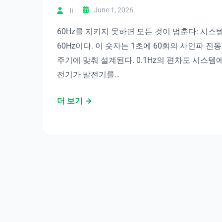
June 1, 2026
Ii
60Hz를 지키지 못하면 모든 것이 멈춘다: 시
60Hz이다. 이 숫자는 1초에 60회의 사인파 
주기에 맞춰 설계된다. 0.1Hz의 편차도 시스템에
전기가 발전기를…
더 보기 →