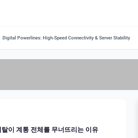
Digital Powerlines: High-Speed Connectivity & Server Stability
의 이탈이 계통 전체를 무너뜨리는 이유