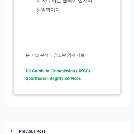
이 사수하는 릴레이 설계의
정밀함이다.
본 기술 분석에 참고된 외부 자료:
UK Gambling Commission (UKGC)
·
Sportradar Integrity Services
Previous Post