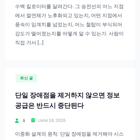
수백 킬로미터를 달려간다. 그 송전선의 어느 지점
에서 절연체가 노후화되고 있는지, 어떤 지점에서
풍속이 임계치를 넘었는지, 어느 철탑이 부식되어
강도가 떨어졌는지를 어떻게 알 수 있는가. 사람이
직접 가서 […]
최신 글
단일 장애점을 제거하지 않으면 정보
공급은 반드시 중단된다
June 24, 2026
Ii
이중화 설계의 원칙: 단일 장애점을 제거해야 시스