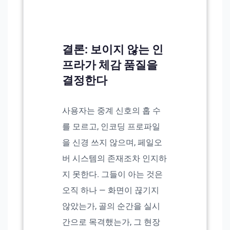
결론: 보이지 않는 인
프라가 체감 품질을
결정한다
사용자는 중계 신호의 홉 수
를 모르고, 인코딩 프로파일
을 신경 쓰지 않으며, 페일오
버 시스템의 존재조차 인지하
지 못한다. 그들이 아는 것은
오직 하나 — 화면이 끊기지
않았는가, 골의 순간을 실시
간으로 목격했는가, 그 현장