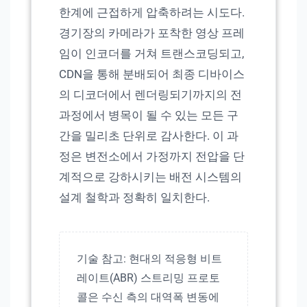
한계에 근접하게 압축하려는 시도다.
경기장의 카메라가 포착한 영상 프레
임이 인코더를 거쳐 트랜스코딩되고,
CDN을 통해 분배되어 최종 디바이스
의 디코더에서 렌더링되기까지의 전
과정에서 병목이 될 수 있는 모든 구
간을 밀리초 단위로 감사한다. 이 과
정은 변전소에서 가정까지 전압을 단
계적으로 강하시키는 배전 시스템의
설계 철학과 정확히 일치한다.
기술 참고: 현대의 적응형 비트
레이트(ABR) 스트리밍 프로토
콜은 수신 측의 대역폭 변동에