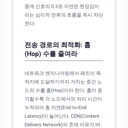
중계 신호의 0.3초 지연은 현장감이
라는 심리적 전류의 흐름을 즉시 차단
한다.
전송 경로의 최적화: 홉
(Hop) 수를 줄여라
네트워크 엔지니어링에서 패킷이 목
적지에 도달하기까지 거치는 중간 노
드의 수를 홉(Hop)이라 한다. 홉이 증
가할수록 각 노드에서의 처리 시간이
누적되어 총 지연(End-to-End
Latency)이 늘어난다. CDN(Content
Delivery Network)의 존재 이유가 바