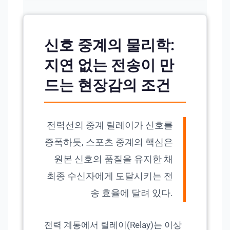
신호 중계의 물리학:
지연 없는 전송이 만
드는 현장감의 조건
전력선의 중계 릴레이가 신호를
증폭하듯, 스포츠 중계의 핵심은
원본 신호의 품질을 유지한 채
최종 수신자에게 도달시키는 전
송 효율에 달려 있다.
전력 계통에서 릴레이(Relay)는 이상