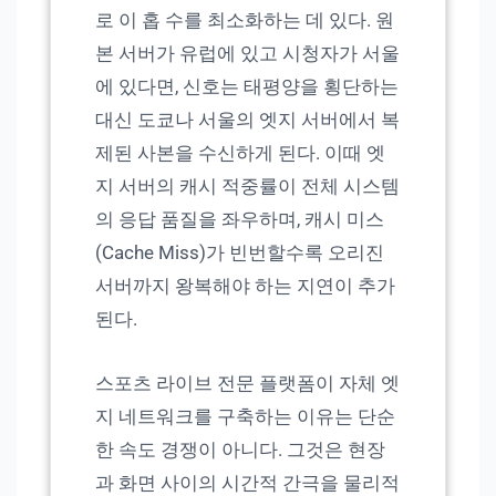
로 이 홉 수를 최소화하는 데 있다. 원
본 서버가 유럽에 있고 시청자가 서울
에 있다면, 신호는 태평양을 횡단하는
대신 도쿄나 서울의 엣지 서버에서 복
제된 사본을 수신하게 된다. 이때 엣
지 서버의 캐시 적중률이 전체 시스템
의 응답 품질을 좌우하며, 캐시 미스
(Cache Miss)가 빈번할수록 오리진
서버까지 왕복해야 하는 지연이 추가
된다.
스포츠 라이브 전문 플랫폼이 자체 엣
지 네트워크를 구축하는 이유는 단순
한 속도 경쟁이 아니다. 그것은 현장
과 화면 사이의 시간적 간극을 물리적