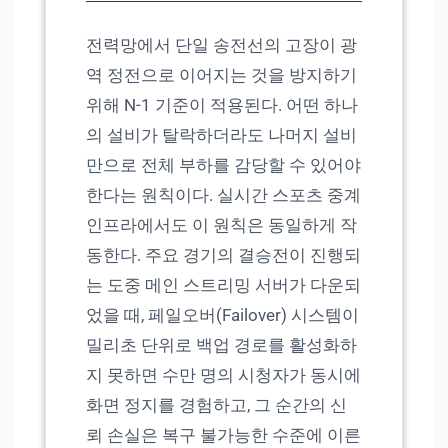
전력망에서 단일 송전선의 고장이 광
역 정전으로 이어지는 것을 방지하기
위해 N-1 기준이 적용된다. 어떤 하나
의 설비가 탈락하더라도 나머지 설비
만으로 전체 부하를 감당할 수 있어야
한다는 원칙이다. 실시간 스포츠 중계
인프라에서도 이 원칙은 동일하게 작
동한다. 주요 경기의 결승전이 진행되
는 도중 메인 스트리밍 서버가 다운되
었을 때, 페일오버(Failover) 시스템이
밀리초 단위로 백업 경로를 활성화하
지 못하면 수만 명의 시청자가 동시에
화면 정지를 경험하고, 그 순간의 신
뢰 손실은 복구 불가능한 수준에 이른