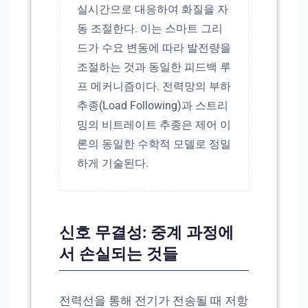
실시간으로 대응하여 화질을 자
동 조절한다. 이는 스마트 그리
드가 수요 변동에 따라 발전량을
조절하는 것과 동일한 피드백 루
프 메커니즘이다. 전력망의 부하
추종(Load Following)과 스트리
밍의 비트레이트 추종은 제어 이
론의 동일한 수학적 모델로 정밀
하게 기술된다.
신호 무결성: 중계 과정에
서 손실되는 것들
전력선을 통해 전기가 전송될 때 저항