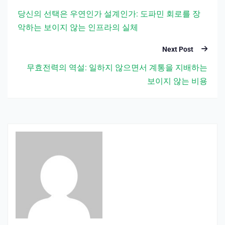
당신의 선택은 우연인가 설계인가: 도파민 회로를 장
악하는 보이지 않는 인프라의 실체
Next Post
무효전력의 역설: 일하지 않으면서 계통을 지배하는
보이지 않는 비용