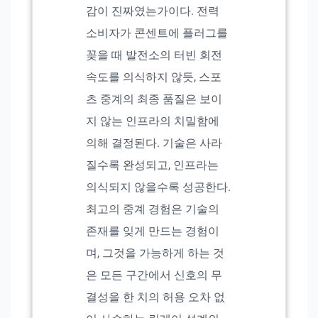
감이 진짜였는가이다. 전력
소비자가 콘센트에 플러그를
꽂을 때 발전소의 터빈 회전
속도를 의식하지 않듯, 스포
츠 중계의 최종 품질은 보이
지 않는 인프라의 치밀함에
의해 결정된다. 기술은 사라
질수록 완성되고, 인프라는
의식되지 않을수록 성공한다.
최고의 중계 경험은 기술의
존재를 잊게 만드는 경험이
며, 그것을 가능하게 하는 것
은 모든 구간에서 신호의 무
결성을 한 치의 허용 오차 없