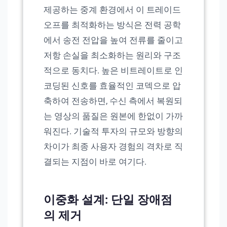
제공하는 중계 환경에서 이 트레이드
오프를 최적화하는 방식은 전력 공학
에서 송전 전압을 높여 전류를 줄이고
저항 손실을 최소화하는 원리와 구조
적으로 동치다. 높은 비트레이트로 인
코딩된 신호를 효율적인 코덱으로 압
축하여 전송하면, 수신 측에서 복원되
는 영상의 품질은 원본에 한없이 가까
워진다. 기술적 투자의 규모와 방향의
차이가 최종 사용자 경험의 격차로 직
결되는 지점이 바로 여기다.
이중화 설계: 단일 장애점
의 제거