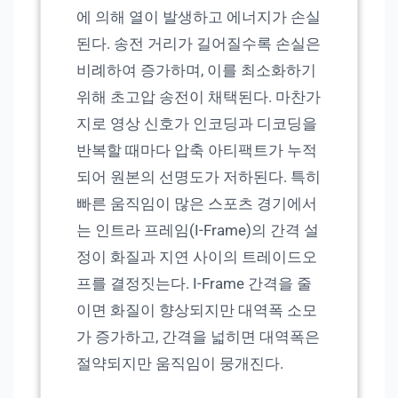
에 의해 열이 발생하고 에너지가 손실
된다. 송전 거리가 길어질수록 손실은
비례하여 증가하며, 이를 최소화하기
위해 초고압 송전이 채택된다. 마찬가
지로 영상 신호가 인코딩과 디코딩을
반복할 때마다 압축 아티팩트가 누적
되어 원본의 선명도가 저하된다. 특히
빠른 움직임이 많은 스포츠 경기에서
는 인트라 프레임(I-Frame)의 간격 설
정이 화질과 지연 사이의 트레이드오
프를 결정짓는다. I-Frame 간격을 줄
이면 화질이 향상되지만 대역폭 소모
가 증가하고, 간격을 넓히면 대역폭은
절약되지만 움직임이 뭉개진다.