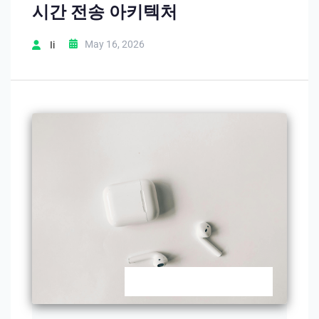
시간 전송 아키텍처
May 16, 2026
Ii
SIGNAL RELAY ACTIVE