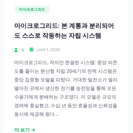
마이크로그리드
마이크로그리드: 본 계통과 분리되어
도 스스로 작동하는 자립 시스템
June 1, 2026
Ii
마이크로그리드, 작지만 완결된 시스템: 중앙 의존
도를 줄이는 분산형 자립 20세기의 전력 시스템은
중앙 집중형 모델을 따랐다. 거대한 발전소가 멀리
떨어진 곳에서 생산한 전기를 송전망을 통해 모든
수용가에게 분배하는 구조였다. 이 모델은 규모의
경제에 충실했고, 수십 년 동안 효율성과 신뢰성을
동시에 제공해 왔다.…
더 보기 →